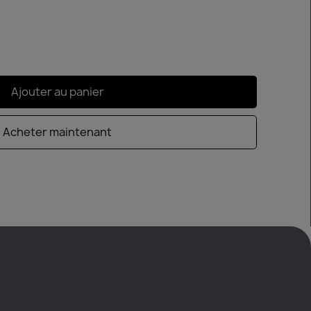
Ajouter au panier
Acheter maintenant