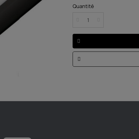
Quantité