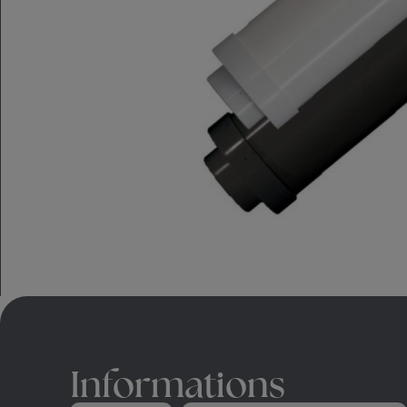
Informations