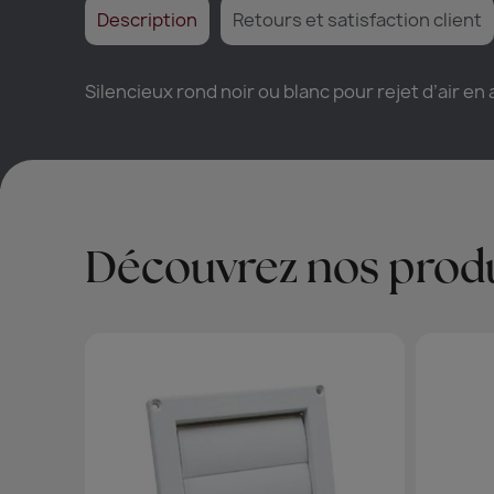
Description
Retours et satisfaction client
Silencieux rond noir ou blanc pour rejet d’air en 
Découvrez nos produ