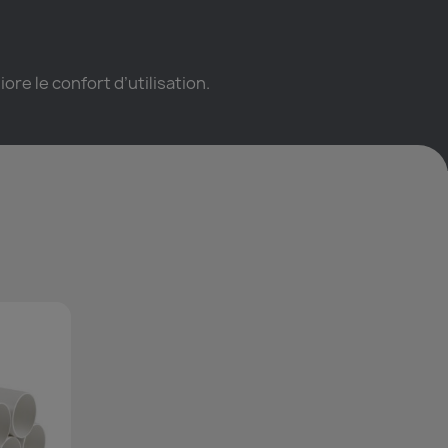
ore le confort d’utilisation.