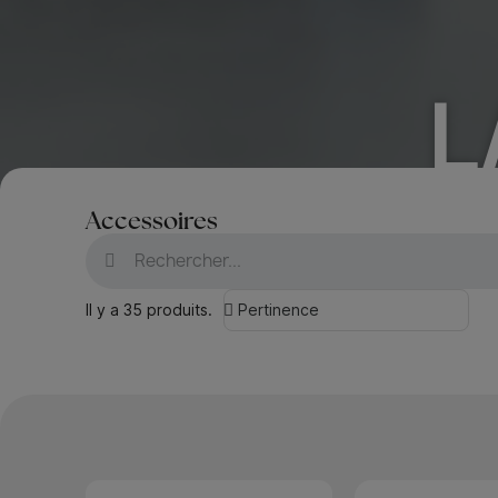
L
Accessoires
Il y a 35 produits.