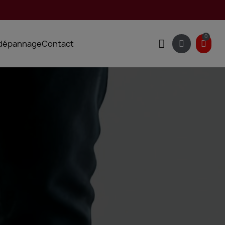
 dépannage
Contact