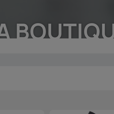
A BOUTIQ