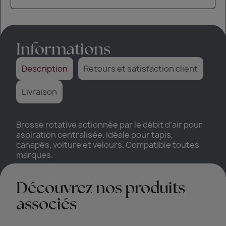
Informations
Description
Retours et satisfaction client
Livraison
Brosse rotative actionnée par le débit d’air pour
aspiration centralisée. Idéale pour tapis,
canapés, voiture et velours. Compatible toutes
marques.
Découvrez nos produits
associés