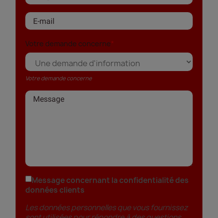
Votre demande concerne
Votre demande concerne
Message concernant la confidentialité des
données clients
Les données personnelles que vous fournissez
sont utilisées pour répondre à des questions,