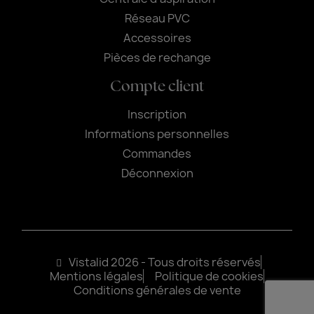
Réseau PVC
Accessoires
Pièces de rechange
Compte client
Inscription
Informations personnelles
Commandes
Déconnexion
Vistalid 2026 - Tous droits réservés
Mentions légales
Politique de cookies
Conditions générales de vente