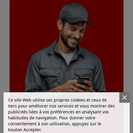
Ce site Web utilise ses propres cookies et ceux de
tiers pour améliorer nos services et vous montrer des
publicités liées à vos préférences en analysant vos
habitudes de navigation. Pour donner votre
consentement à son utilisation, appuyez sur le
bouton Accepter.