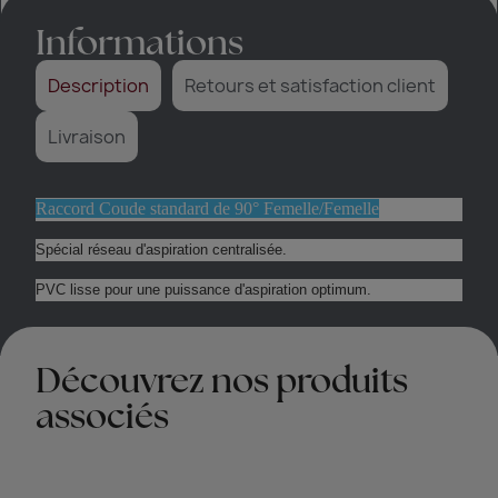
Informations
Description
Retours et satisfaction client
Livraison
Raccord Coude standard de 90° Femelle/Femelle
Spécial réseau d'aspiration centralisée.
PVC lisse pour une puissance d'aspiration optimum.
Découvrez nos produits
associés