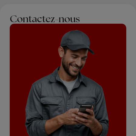
Contactez-nous