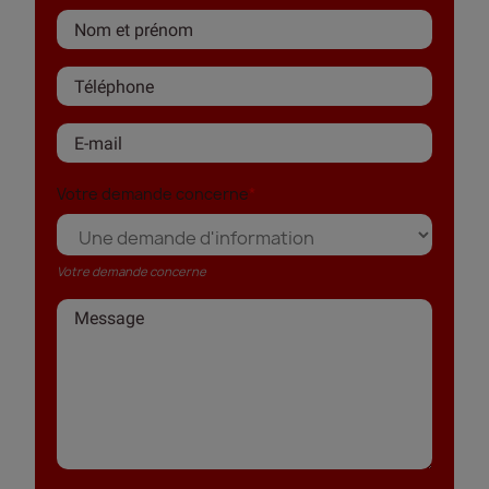
Votre demande concerne
Votre demande concerne