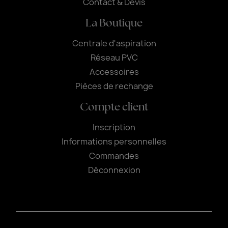
Contact & Devis
La Boutique
Centrale d'aspiration
Réseau PVC
Accessoires
Pièces de rechange
Compte client
Inscription
Informations personnelles
Commandes
Déconnexion