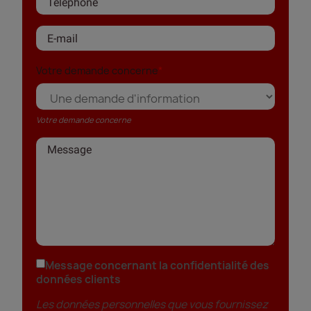
Votre demande concerne
Votre demande concerne
Message concernant la confidentialité des
données clients
Les données personnelles que vous fournissez