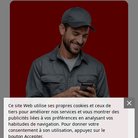
Ce site Web utilise ses propres cookies et ceux de
tiers pour améliorer nos services et vous montrer des
publicités liées à vos préférences en analysant vos
habitudes de navigation. Pour donner votre
consentement à son utilisation, appuyez sur le
bouton Accepter.