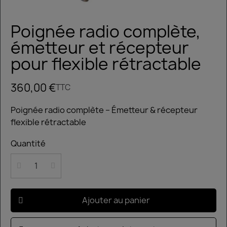
Poignée radio complète,
émetteur et récepteur
pour flexible rétractable
360,00 €
TTC
Poignée radio complète – Émetteur & récepteur
flexible rétractable
Quantité
Ajouter au panier