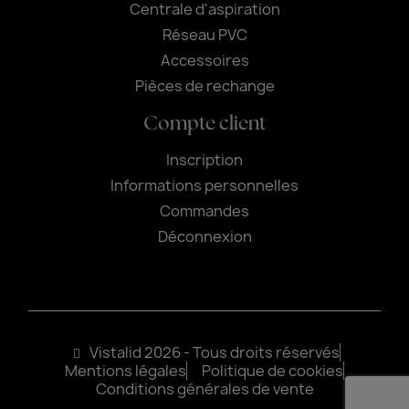
Centrale d'aspiration
Réseau PVC
Accessoires
Pièces de rechange
Compte client
Inscription
Informations personnelles
Commandes
Déconnexion
Vistalid 2026 - Tous droits réservés
Mentions légales
Politique de cookies
Conditions générales de vente