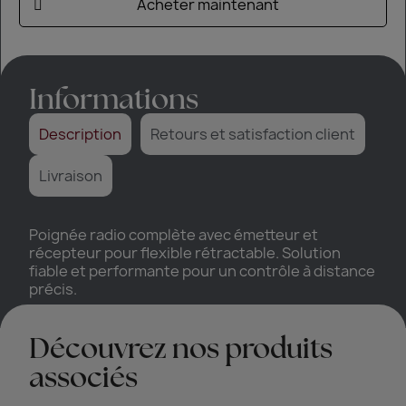
Acheter maintenant
Informations
Description
Retours et satisfaction client
Livraison
Poignée radio complète avec émetteur et
récepteur pour flexible rétractable. Solution
fiable et performante pour un contrôle à distance
précis.
Découvrez nos produits
associés