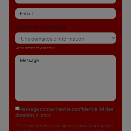
Votre demande concerne
Votre demande concerne
Message concernant la confidentialité des
données clients
Les données personnelles que vous fournissez