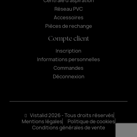
Centrale d'aspiration
Réseau PVC
Accessoires
Pièces de rechange
Compte client
Inscription
Informations personnelles
Commandes
Déconnexion
Vistalid 2026 - Tous droits réservés
Mentions légales
Politique de cookies
Conditions générales de vente