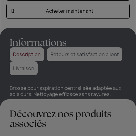
Acheter maintenant
Informations
Description
Retours et satisfaction client
Livraison
Brosse pour aspiration centralisée adaptée aux
sols durs. Nettoyage efficace sans rayures.
Découvrez nos produits
associés