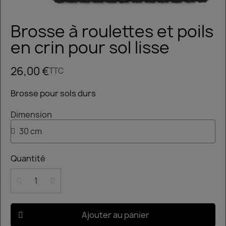
Brosse à roulettes et poils
en crin pour sol lisse
26,00 €
TTC
Brosse pour sols durs
Dimension
Quantité
Ajouter au panier