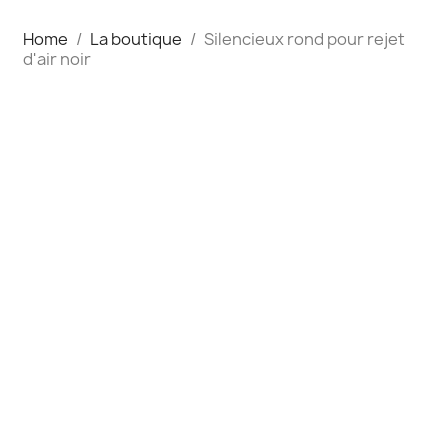
Home
La boutique
Silencieux rond pour rejet
d'air noir