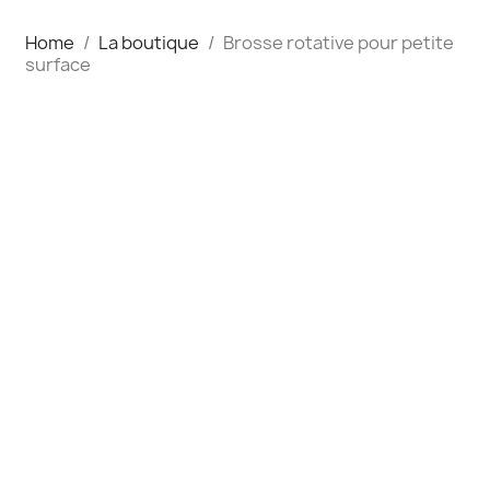
Home
La boutique
Brosse rotative pour petite
surface