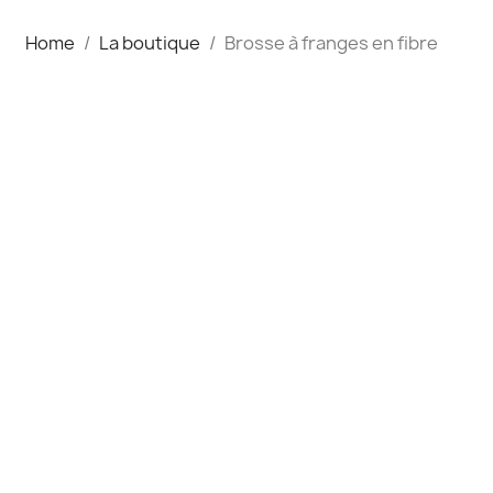
Home
La boutique
Brosse à franges en fibre