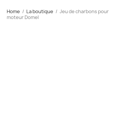
Home
La boutique
Jeu de charbons pour
moteur Domel