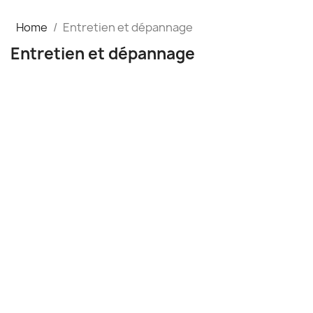
Home
Entretien et dépannage
Entretien et dépannage